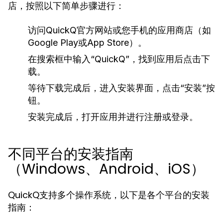
店，按照以下简单步骤进行：
访问QuickQ官方网站或您手机的应用商店（如
Google Play或App Store）。
在搜索框中输入“QuickQ”，找到应用后点击下
载。
等待下载完成后，进入安装界面，点击“安装”按
钮。
安装完成后，打开应用并进行注册或登录。
不同平台的安装指南
（Windows、Android、iOS）
QuickQ支持多个操作系统，以下是各个平台的安装
指南：