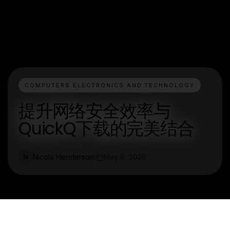
COMPUTERS ELECTRONICS AND TECHNOLOGY
提升网络安全效率与
QuickQ下载的完美结合
Nicola Henderson
May 8, 2026
N