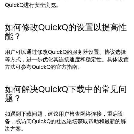
QuickQ进行安全浏览。
如何修改QuickQ的设置以提高性
能？
用户可以通过修改QuickQ的服务器设置、协议选择
等方式，进一步优化其连接速度和稳定性。具体设置
方法可参考QuickQ的官方指南。
如何解决QuickQ下载中的常见问
题？
如遇到下载问题，建议用户检查网络连接，重启设
备，或访问QuickQ的社区论坛获取帮助和最新的解
决方案。