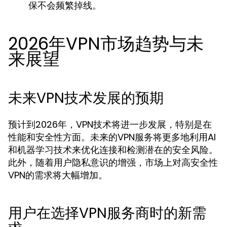
保不会频繁掉线。
2026年VPN市场趋势与未
来展望
未来VPN技术发展的预期
预计到2026年，VPN技术将进一步发展，特别是在
性能和安全性方面。未来的VPN服务将更多地利用AI
和机器学习技术来优化连接和检测潜在的安全风险。
此外，随着用户隐私意识的增强，市场上对高安全性
VPN的需求将大幅增加。
用户在选择VPN服务商时的新需