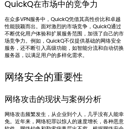
QuickQ在市场中的竞争力
在众多VPN服务中，QuickQ凭借其高性价比和卓越
性能脱颖而出。面对激烈的市场竞争，QuickQ通过
不断优化用户体验和扩展服务范围，加强了自己的市
场竞争力。例如，QuickQ不仅提供基础的网络安全
服务，还不断引入高级功能，如智能分流和自动切换
服务器，以满足用户的多样化需求。
网络安全的重要性
网络攻击的现状与案例分析
网络攻击频繁发生，从企业到个人，几乎没有人能幸
免。近年来，网络犯罪以惊人的速度增长，各种恶意
软件、网络钓鱼和勒索病毒层出不穷。根据网络安全