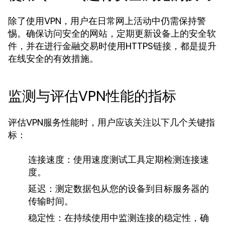
除了使用VPN，用户在日常网上活动中仍需保持警
惕。确保访问安全的网站，定期更新设备上的安全软
件，并在进行金融交易时使用HTTPS链接，都是提升
在线安全的有效措施。
监测与评估VPN性能的指标
评估VPN服务性能时，用户应该关注以下几个关键指
标：
连接速度：
使用速度测试工具定期检测连接速
度。
延迟：
测定数据包从您的设备到目标服务器的
传输时间。
稳定性：
在持续使用中监测连接的稳定性，确