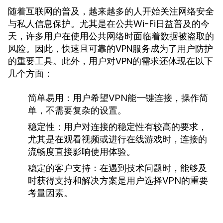
随着互联网的普及，越来越多的人开始关注网络安全
与私人信息保护。尤其是在公共Wi-Fi日益普及的今
天，许多用户在使用公共网络时面临着数据被盗取的
风险。因此，快速且可靠的VPN服务成为了用户防护
的重要工具。此外，用户对VPN的需求还体现在以下
几个方面：
简单易用：
用户希望VPN能一键连接，操作简
单，不需要复杂的设置。
稳定性：
用户对连接的稳定性有较高的要求，
尤其是在观看视频或进行在线游戏时，连接的
流畅度直接影响使用体验。
稳定的客户支持：
在遇到技术问题时，能够及
时获得支持和解决方案是用户选择VPN的重要
考量因素。