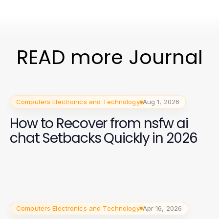
READ more Journal
Computers Electronics and Technology
Aug 1, 2026
How to Recover from nsfw ai
chat Setbacks Quickly in 2026
Computers Electronics and Technology
Apr 16, 2026