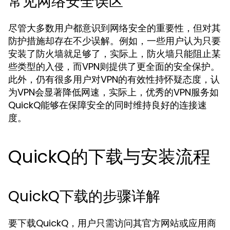
常见网络安全误区
尽管大多数用户都意识到网络安全的重要性，但对其
防护措施却存在不少误解。例如，一些用户认为只要
安装了防火墙就足够了，实际上，防火墙只能阻止某
些类型的入侵，而VPN则提供了更全面的安全保护。
此外，仍有很多用户对VPN的有效性持怀疑态度，认
为VPN会显著降低网速，实际上，优秀的VPN服务如
QuickQ能够在保障安全的同时维持良好的连接速
度。
QuickQ的下载与安装流程
QuickQ下载的步骤详解
要下载QuickQ，用户只需访问其官方网站或应用商