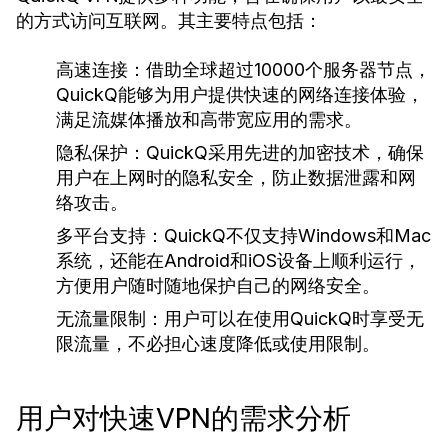
的方式访问互联网。其主要特点包括：
高速连接：
借助全球超过10000个服务器节点，
QuickQ能够为用户提供快速的网络连接体验，
满足流媒体播放和高带宽应用的需求。
隐私保护：
QuickQ采用先进的加密技术，确保
用户在上网时的隐私安全，防止数据泄露和网
络攻击。
多平台支持：
QuickQ不仅支持Windows和Mac
系统，还能在Android和iOS设备上顺利运行，
方便用户随时随地保护自己的网络安全。
无流量限制：
用户可以在使用QuickQ时享受无
限流量，不必担心速度降低或使用限制。
用户对快速VPN的需求分析