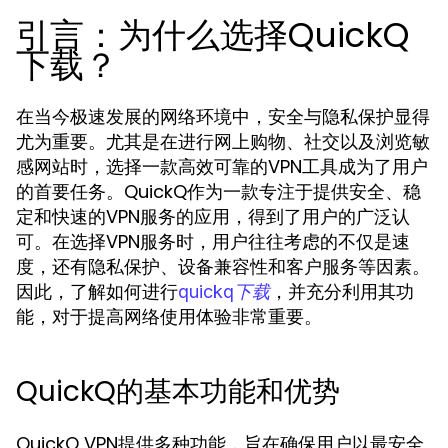
引言：为什么选择QuickQ
下载？
在当今极速发展的网络环境中，安全与隐私保护显得
尤为重要。尤其是在进行网上购物、社交以及浏览敏
感网站时，选择一款高效可靠的VPN工具成为了用户
的首要任务。QuickQ作为一款专注于提供安全、稳
定和快速的VPN服务的应用，得到了用户的广泛认
可。在选择VPN服务时，用户往往考虑的不仅是速
度，还有隐私保护、设备兼容性和客户服务等因素。
因此，了解如何进行
，并充分利用其功
quickq下载
能，对于提高网络使用体验非常重要。
QuickQ的基本功能和优势
QuickQ VPN提供多种功能，旨在确保用户以最安全