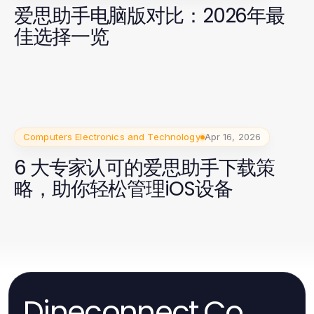
爱思助手电脑版对比：2026年最
佳选择一览
Computers Electronics and Technology
Apr 16, 2026
6 大专家认可的爱思助手下载策
略，助你轻松管理iOS设备
Dineconnect.Co