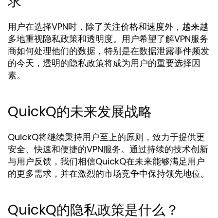
求
用户在选择VPN时，除了关注价格和速度外，越来越
多地重视隐私政策和透明度。用户希望了解VPN服务
商如何处理他们的数据，特别是在数据泄露事件频发
的今天，透明的隐私政策将成为用户的重要选择因
素。
QuickQ的未来发展战略
QuickQ将继续秉持用户至上的原则，致力于提供更
安全、快速和便捷的VPN服务。通过持续的技术创新
与用户反馈，我们相信QuickQ在未来能够满足用户
的更多需求，并在激烈的市场竞争中保持领先地位。
QuickQ的隐私政策是什么？