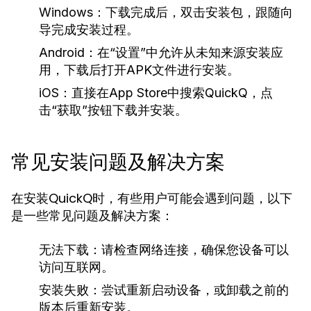
Windows：
下载完成后，双击安装包，跟随向
导完成安装过程。
Android：
在“设置”中允许从未知来源安装应
用，下载后打开APK文件进行安装。
iOS：
直接在App Store中搜索QuickQ，点
击“获取”按钮下载并安装。
常见安装问题及解决方案
在安装QuickQ时，有些用户可能会遇到问题，以下
是一些常见问题及解决方案：
无法下载：
请检查网络连接，确保您设备可以
访问互联网。
安装失败：
尝试重新启动设备，或卸载之前的
版本后重新安装。