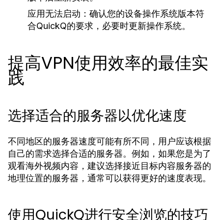
应用无法启动：
确认您的设备操作系统版本符
合QuickQ的要求，必要时更新操作系统。
提高VPN使用效率的最佳实
践
选择适合的服务器以优化速度
不同地区的服务器速度可能有所不同，用户应该根据
自己的需求选择合适的服务器。例如，如果您是为了
观看海外视频内容，建议选择接近目标内容服务器的
地理位置的服务器，通常可以获得更好的速度表现。
使用QuickQ进行安全浏览的技巧