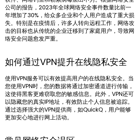
公司的报告，2023年全球网络安全事件数量比前一
年增加了30%，给众多企业和个人用户造成了重大损
失。特别是在疫情后，许多人转向远程工作，网络攻
击的目标也从传统的企业迁移到了家庭用户，导致网
络安全问题愈发严重。
如何通过VPN提升在线隐私安全
使用VPN服务可以有效提高用户的在线隐私安全。当
您使用VPN时，您的数据将通过加密通道进行传输，
这使得黑客更难窃取您的敏感信息。此外，VPN还可
以隐藏您的真实IP地址，有效防止个人信息被追踪。
通过选择强大的VPN提供商，如QuickQ，用户能够
更加安心地进行网上活动。