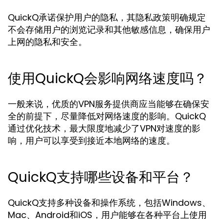
QuickQ承诺保护用户的隐私，其隐私政策明确规定
不会存储用户的浏览记录和其他敏感信息，确保用户
上网的隐私和安全。
使用QuickQ会影响网络速度吗？
一般来说，优质的VPN服务提供商应当能够在确保安
全的前提下，尽量降低对网络速度的影响。QuickQ
通过优化技术，最大限度地减少了VPN对速度的影
响，用户可以享受到接近本地网络的速度。
QuickQ支持哪些设备和平台？
QuickQ支持多种设备和操作系统，包括Windows、
Mac、Android和iOS，用户能够在各种平台上使用